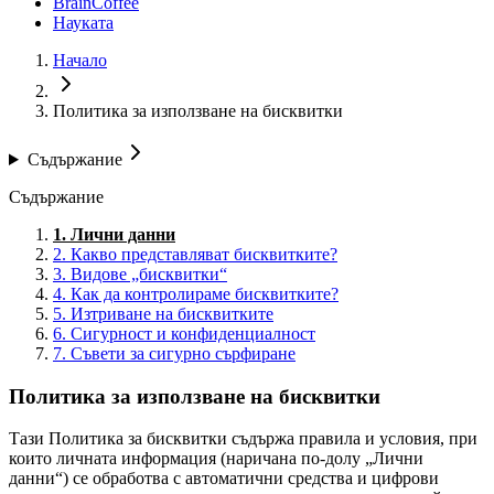
BrainCoffee
Науката
Начало
Политика за използване на бисквитки
Съдържание
Съдържание
1. Лични данни
2. Какво представляват бисквитките?
3. Видове „бисквитки“
4. Как да контролираме бисквитките?
5. Изтриване на бисквитките
6. Сигурност и конфиденциалност
7. Съвети за сигурно сърфиране
Политика за използване на бисквитки
Тази Политика за бисквитки съдържа правила и условия, при
които личната информация (наричана по-долу „Лични
данни“) се обработва с автоматични средства и цифрови