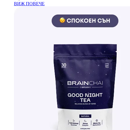
ВИЖ ПОВЕЧЕ