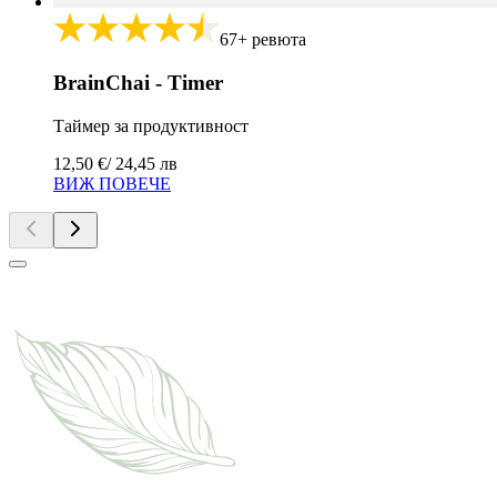
67+ ревюта
BrainChai - Timer
Таймер за продуктивност
12,50 €
/ 24,45 лв
ВИЖ ПОВЕЧЕ