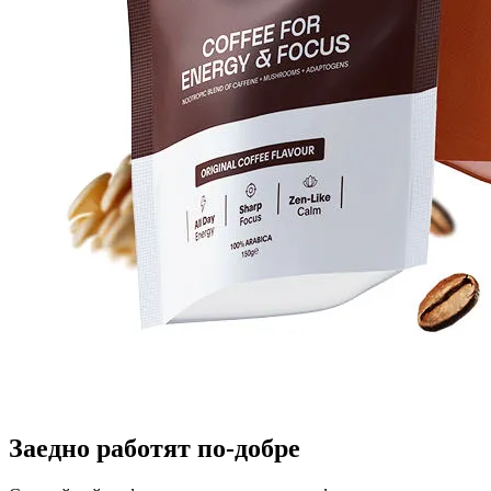
Заедно работят по-добре