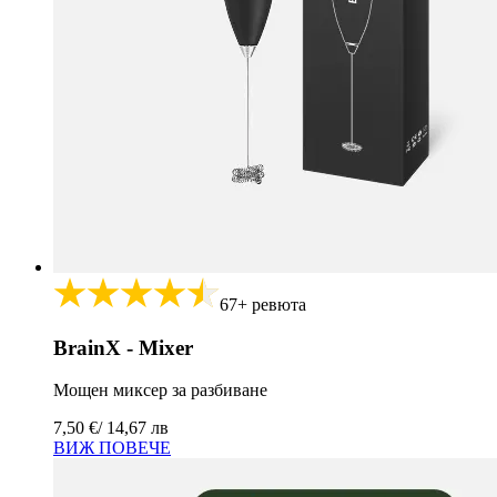
67+ ревюта
BrainX - Mixer
Мощен миксер за разбиване
7,50 €
/ 14,67 лв
ВИЖ ПОВЕЧЕ